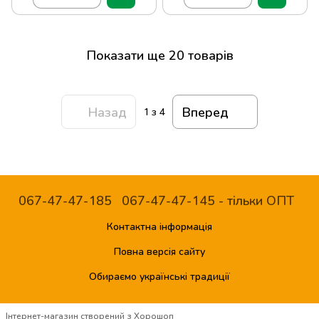
Показати ще 20 товарів
Назад
Вперед
1
з 4
067-47-47-185
067-47-47-145 - тільки ОПТ
Контактна інформація
Повна версія сайту
Обираємо українські традиції
Інтернет-магазин створений з Хорошоп