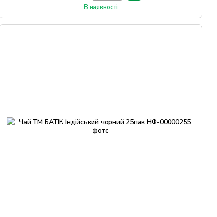
В наявності