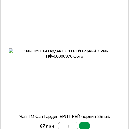
Чай ТМ Сан Гарден ЕРЛ ГРЕЙ чорний 25пак.
67 грн