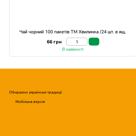
Чай чорний 100 пакетів ТМ Хвилинка /24 шт. в ящ.
66 грн
В наявності
Обираємо українські традиції
Мобільна версія