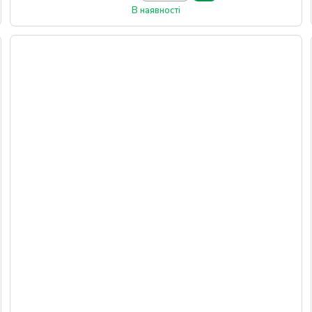
В наявності