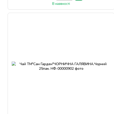
В наявності