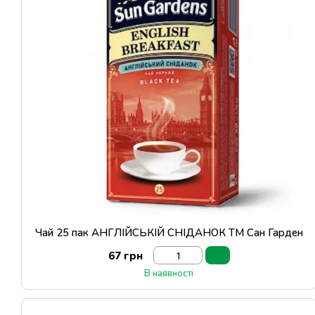
Чай 25 пак АНГЛІЙСЬКІЙ СНІДАНОК ТМ Сан Гарден
67 грн
В наявності