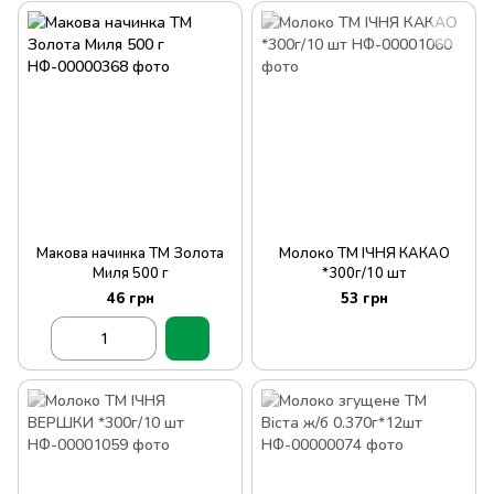
Макова начинка ТМ Золота
Молоко ТМ ІЧНЯ КАКАО
Миля 500 г
*300г/10 шт
46 грн
53 грн