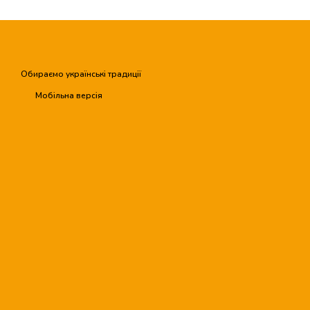
Обираємо українські традиції
Мобільна версія