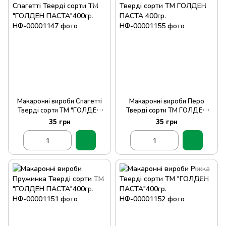
Макаронні вироби Спагетті
Макаронні вироби Перо
Тверді сорти ТМ "ГОЛДЕН
Тверді сорти ТМ ГОЛДЕН
ПАСТА"400гр.
ПАСТА 400гр.
35 грн
35 грн