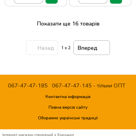
Показати ще 16 товарів
Назад
Вперед
1
з 2
067-47-47-185
067-47-47-145 - тільки ОПТ
Контактна інформація
Повна версія сайту
Обираємо українські традиції
Інтернет-магазин створений з Хорошоп