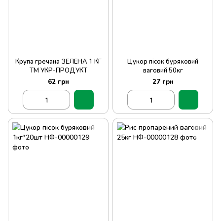
Крупа гречана ЗЕЛЕНА 1 КГ
Цукор пісок буряковий
ТМ УКР-ПРОДУКТ
ваговий 50кг
62 грн
27 грн