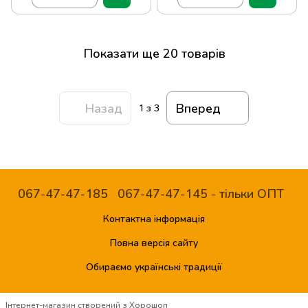
Показати ще 20 товарів
Назад
Вперед
1
з 3
067-47-47-185
067-47-47-145 - тільки ОПТ
Контактна інформація
Повна версія сайту
Обираємо українські традиції
Інтернет-магазин створений з Хорошоп