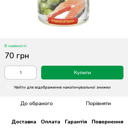
В наявності
70 грн
Купити
Увійти
для відображення накопичувальної знижки
%
До обраного
Порівняти
Доставка
Оплата
Гарантія
Повернення