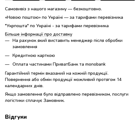
Самовивіз з нашого магазину — безкоштовно.
«Новою поштою» по Україні — за тарифами перевізника
"Укрпошта" по Україні - за тарифами перевізника
Більше інформації про доставку
На рахунок який виставить менеджер після обробки
замовлення
Кредитною карткою
Оплата частинами ПриватБанк та monobank
Гарантійний термін вказаний на кожній продукції.
Повернення або обмін продукції можливий протягом 14
календарних днів.
Якщо замовлення було відправлено перевізником, послуги
логістики сплачує Замовник.
Відгуки