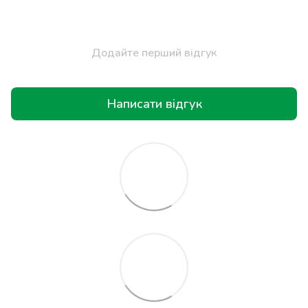
Додайте перший відгук
Написати відгук