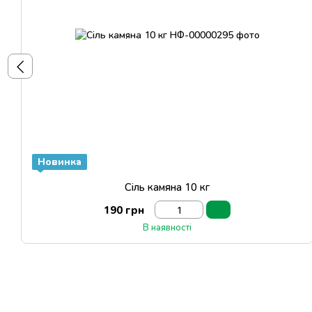
Новинка
Сіль камяна 10 кг
190 грн
В наявності