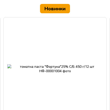
Новинки