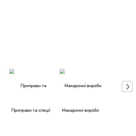
Приправи та спеції
Макаронні вироби