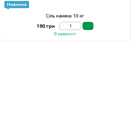
Новинка
Сіль камяна 10 кг
190 грн
В наявності