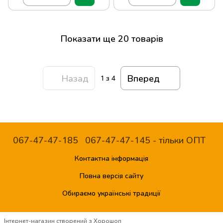
Показати ще 20 товарів
Назад
Вперед
1
з 4
067-47-47-185
067-47-47-145 - тільки ОПТ
Контактна інформація
Повна версія сайту
Обираємо українські традиції
Інтернет-магазин створений з Хорошоп