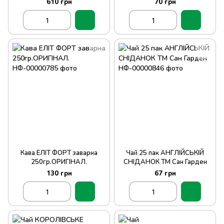
610 грн
70 грн
Кава ЕЛІТ ФОРТ заварна
Чай 25 пак АНГЛІЙСЬКІЙ
250гр.ОРИГІНАЛ.
СНІДАНОК ТМ Сан Гарден
130 грн
67 грн