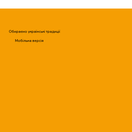
Обираємо українські традиції
Мобільна версія