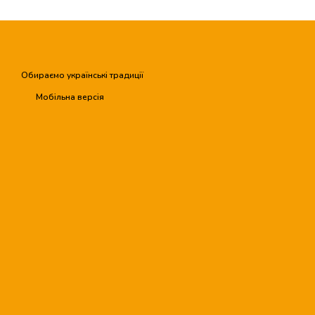
Обираємо українські традиції
Мобільна версія