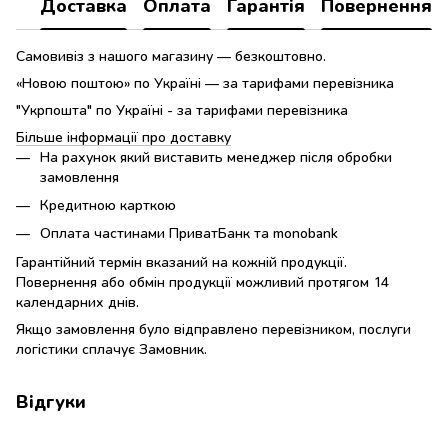
Доставка
Оплата
Гарантія
Повернення
Самовивіз з нашого магазину — безкоштовно.
«Новою поштою» по Україні — за тарифами перевізника
"Укрпошта" по Україні - за тарифами перевізника
Більше інформації про доставку
На рахунок який виставить менеджер після обробки
замовлення
Кредитною карткою
Оплата частинами ПриватБанк та monobank
Гарантійний термін вказаний на кожній продукції.
Повернення або обмін продукції можливий протягом 14
календарних днів.
Якщо замовлення було відправлено перевізником, послуги
логістики сплачує Замовник.
Відгуки