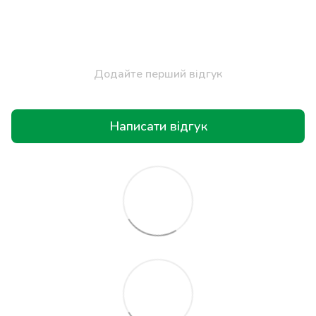
Додайте перший відгук
Написати відгук