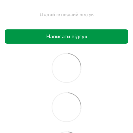
Додайте перший відгук
Написати відгук