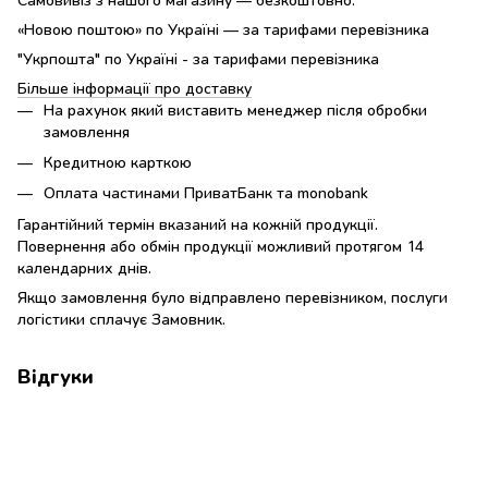
«Новою поштою» по Україні — за тарифами перевізника
"Укрпошта" по Україні - за тарифами перевізника
Більше інформації про доставку
На рахунок який виставить менеджер після обробки
замовлення
Кредитною карткою
Оплата частинами ПриватБанк та monobank
Гарантійний термін вказаний на кожній продукції.
Повернення або обмін продукції можливий протягом 14
календарних днів.
Якщо замовлення було відправлено перевізником, послуги
логістики сплачує Замовник.
Відгуки