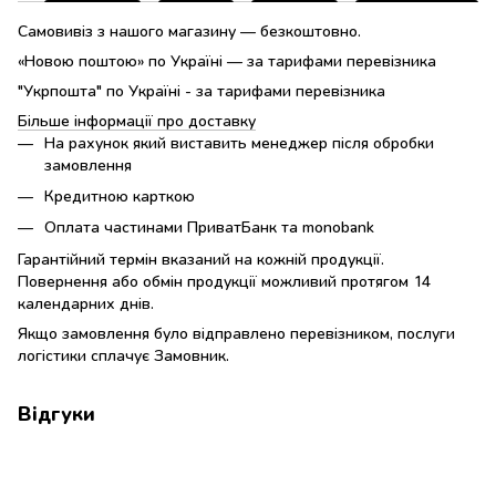
Самовивіз з нашого магазину — безкоштовно.
«Новою поштою» по Україні — за тарифами перевізника
"Укрпошта" по Україні - за тарифами перевізника
Більше інформації про доставку
На рахунок який виставить менеджер після обробки
замовлення
Кредитною карткою
Оплата частинами ПриватБанк та monobank
Гарантійний термін вказаний на кожній продукції.
Повернення або обмін продукції можливий протягом 14
календарних днів.
Якщо замовлення було відправлено перевізником, послуги
логістики сплачує Замовник.
Відгуки