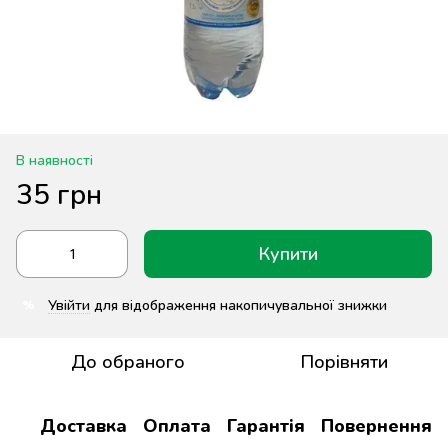
В наявності
35 грн
Купити
Увійти
для відображення накопичувальної знижки
%
До обраного
Порівняти
Доставка
Оплата
Гарантія
Повернення