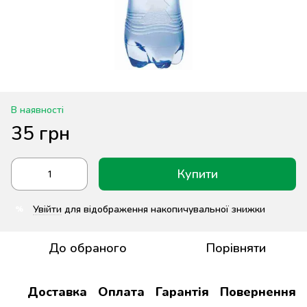
В наявності
35 грн
Купити
Увійти
для відображення накопичувальної знижки
%
До обраного
Порівняти
Доставка
Оплата
Гарантія
Повернення