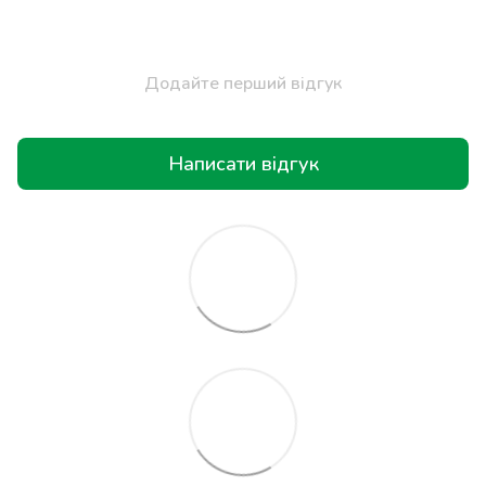
Додайте перший відгук
Написати відгук