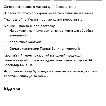
Самовивіз з нашого магазину — безкоштовно.
«Новою поштою» по Україні — за тарифами перевізника
"Укрпошта" по Україні - за тарифами перевізника
Більше інформації про доставку
На рахунок який виставить менеджер після обробки
замовлення
Кредитною карткою
Оплата частинами ПриватБанк та monobank
Гарантійний термін вказаний на кожній продукції.
Повернення або обмін продукції можливий протягом 14
календарних днів.
Якщо замовлення було відправлено перевізником, послуги
логістики сплачує Замовник.
Відгуки