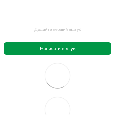
Додайте перший відгук
Написати відгук