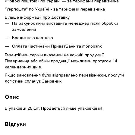
«Новою поштою» по Україні — за тарифами перевізника
"Укрпошта" по Україні - за тарифами перевізника
Більше інформації про доставку
На рахунок який виставить менеджер після обробки
замовлення
Кредитною карткою
Оплата частинами ПриватБанк та monobank
Гарантійний термін вказаний на кожній продукції.
Повернення або обмін продукції можливий протягом 14
календарних днів.
Якщо замовлення було відправлено перевізником, послуги
логістики сплачує Замовник.
Опис
В упаковці 25 шт. Продається лише упаковками!
Відгуки