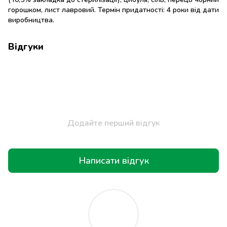
горошком, лист лавровий. Термін придатності: 4 роки від дати
виробництва.
Відгуки
Додайте перший відгук
Написати відгук