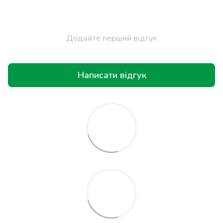
Додайте перший відгук
Написати відгук