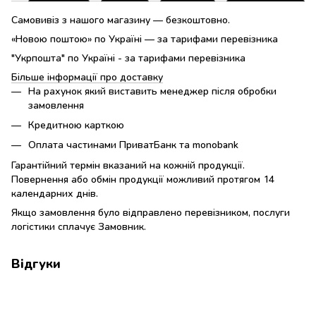
Самовивіз з нашого магазину — безкоштовно.
«Новою поштою» по Україні — за тарифами перевізника
"Укрпошта" по Україні - за тарифами перевізника
Більше інформації про доставку
На рахунок який виставить менеджер після обробки
замовлення
Кредитною карткою
Оплата частинами ПриватБанк та monobank
Гарантійний термін вказаний на кожній продукції.
Повернення або обмін продукції можливий протягом 14
календарних днів.
Якщо замовлення було відправлено перевізником, послуги
логістики сплачує Замовник.
Відгуки