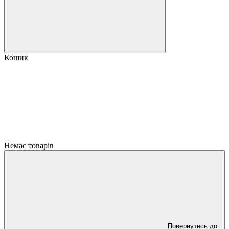
Кошик
Немає товарів
Повернутись до