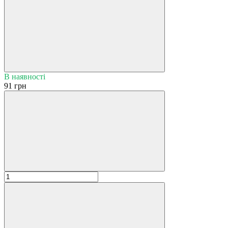
В наявності
91 грн