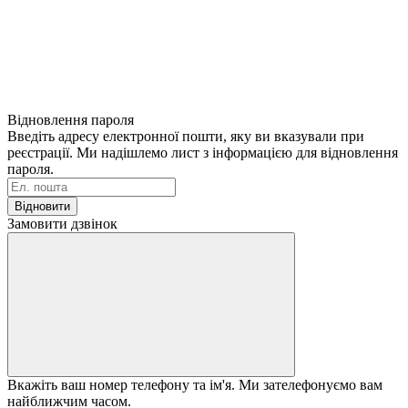
Відновлення пароля
Введіть адресу електронної пошти, яку ви вказували при
реєстрації. Ми надішлемо лист з інформацією для відновлення
пароля.
Відновити
Замовити дзвінок
Вкажіть ваш номер телефону та ім'я. Ми зателефонуємо вам
найближчим часом.