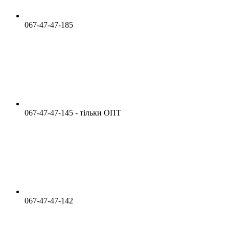
067-47-47-185
067-47-47-145 - тільки ОПТ
067-47-47-142