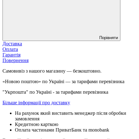
Порівняти
Доставка
Оплата
Гарантія
Повернення
Самовивіз з нашого магазину — безкоштовно.
«Новою поштою» по Україні — за тарифами перевізника
"Укрпошта" по Україні - за тарифами перевізника
Більше інформації про доставку
На рахунок який виставить менеджер після обробки
замовлення
Кредитною карткою
Оплата частинами ПриватБанк та monobank