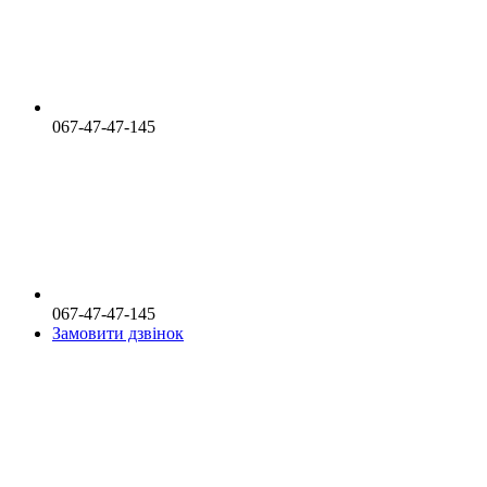
067-47-47-145
067-47-47-145
Замовити дзвінок