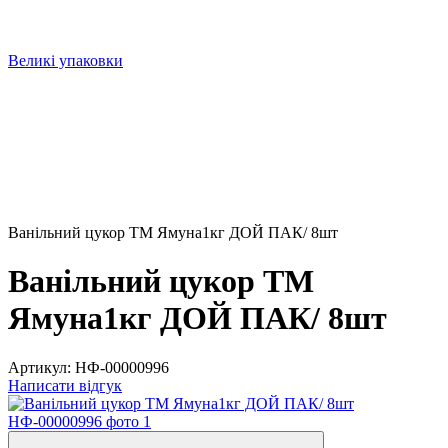
Великі упаковки
Ванільний цукор ТМ Ямуна1кг ДОЙ ПАК/ 8шт
Ванільний цукор ТМ
Ямуна1кг ДОЙ ПАК/ 8шт
Артикул:
НФ-00000996
Написати відгук