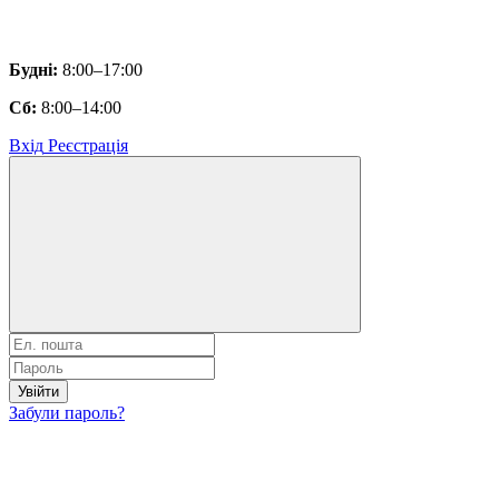
Будні:
8:00–17:00
Сб:
8:00–14:00
Вхід
Реєстрація
Увійти
Забули пароль?