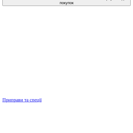
покупок
Приправи та спеції