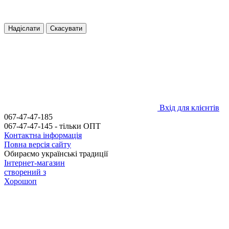
Надіслати
Скасувати
Вхід для клієнтів
067-47-47-185
067-47-47-145 - тільки ОПТ
Контактна інформація
Повна версія сайту
Обираємо українські традиції
Інтернет-магазин
створений з
Хорошоп