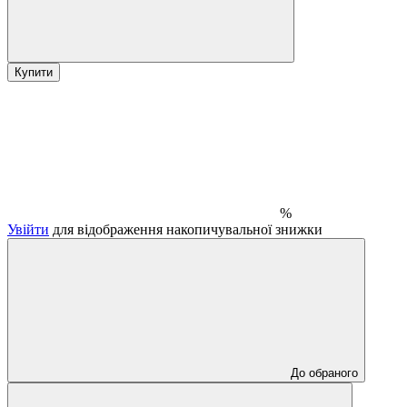
Купити
%
Увійти
для відображення накопичувальної знижки
До обраного