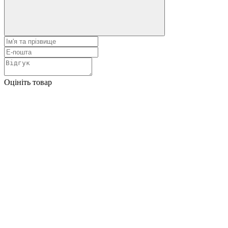
Оцініть товар