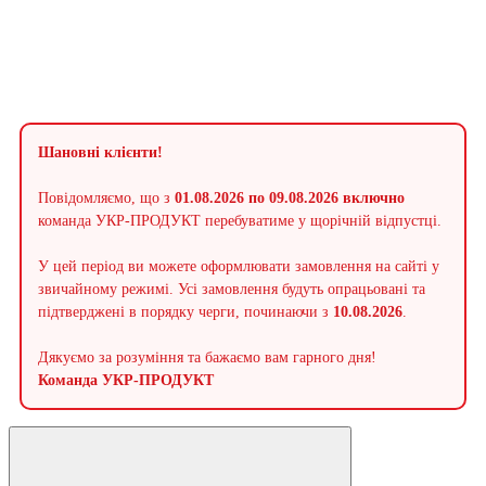
Шановні клієнти!
Повідомляємо, що з
01.08.2026 по 09.08.2026 включно
команда УКР-ПРОДУКТ перебуватиме у щорічній відпустці.
У цей період ви можете оформлювати замовлення на сайті у
звичайному режимі. Усі замовлення будуть опрацьовані та
підтверджені в порядку черги, починаючи з
10.08.2026
.
Дякуємо за розуміння та бажаємо вам гарного дня!
Команда УКР-ПРОДУКТ