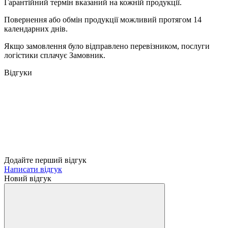
Гарантійний термін вказаний на кожній продукції.
Повернення або обмін продукції можливий протягом 14
календарних днів.
Якщо замовлення було відправлено перевізником, послуги
логістики сплачує Замовник.
Відгуки
Додайте перший відгук
Написати відгук
Новий відгук