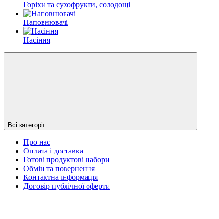
Горіхи та сухофрукти, солодощі
Наповнювачі
Насіння
Всі категорії
Про нас
Оплата і доставка
Готові продуктові набори
Обмін та повернення
Контактна інформація
Договір публічної оферти