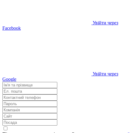
Увійти через
Facebook
Увійти через
Google