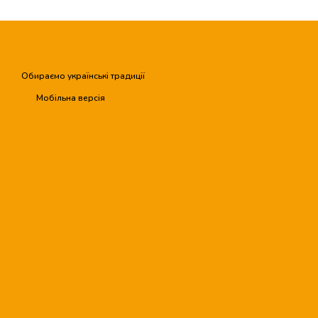
Обираємо українські традиції
Мобільна версія