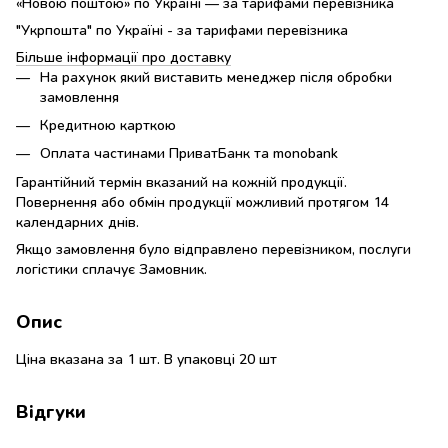
«Новою поштою» по Україні — за тарифами перевізника
"Укрпошта" по Україні - за тарифами перевізника
Більше інформації про доставку
На рахунок який виставить менеджер після обробки
замовлення
Кредитною карткою
Оплата частинами ПриватБанк та monobank
Гарантійний термін вказаний на кожній продукції.
Повернення або обмін продукції можливий протягом 14
календарних днів.
Якщо замовлення було відправлено перевізником, послуги
логістики сплачує Замовник.
Опис
Ціна вказана за 1 шт. В упаковці 20 шт
Відгуки