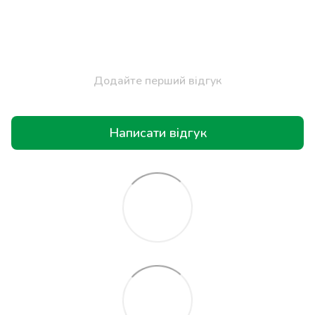
Додайте перший відгук
Написати відгук