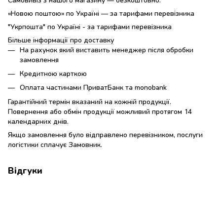
«Новою поштою» по Україні — за тарифами перевізника
"Укрпошта" по Україні - за тарифами перевізника
Більше інформації про доставку
На рахунок який виставить менеджер після обробки
замовлення
Кредитною карткою
Оплата частинами ПриватБанк та monobank
Гарантійний термін вказаний на кожній продукції.
Повернення або обмін продукції можливий протягом 14
календарних днів.
Якщо замовлення було відправлено перевізником, послуги
логістики сплачує Замовник.
Відгуки