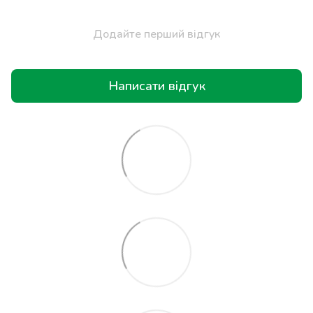
Додайте перший відгук
Написати відгук