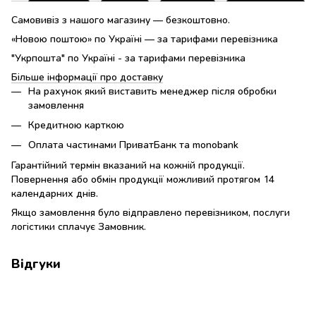
Самовивіз з нашого магазину — безкоштовно.
«Новою поштою» по Україні — за тарифами перевізника
"Укрпошта" по Україні - за тарифами перевізника
Більше інформації про доставку
На рахунок який виставить менеджер після обробки
замовлення
Кредитною карткою
Оплата частинами ПриватБанк та monobank
Гарантійний термін вказаний на кожній продукції.
Повернення або обмін продукції можливий протягом 14
календарних днів.
Якщо замовлення було відправлено перевізником, послуги
логістики сплачує Замовник.
Відгуки