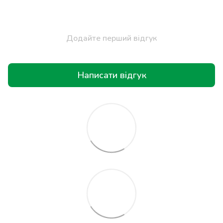
Додайте перший відгук
Написати відгук