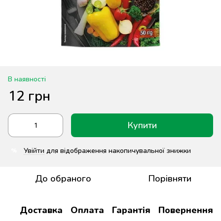
В наявності
12 грн
Купити
Увійти
для відображення накопичувальної знижки
%
До обраного
Порівняти
Доставка
Оплата
Гарантія
Повернення