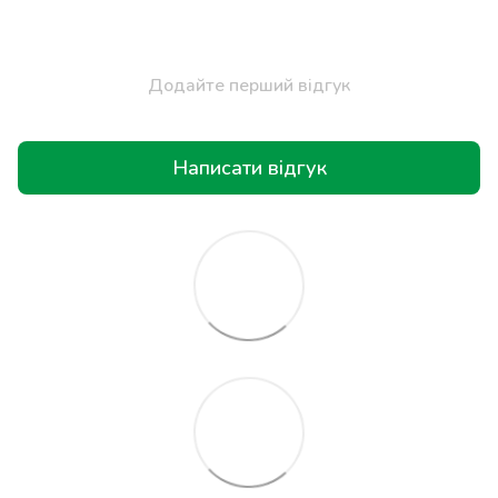
Додайте перший відгук
Написати відгук