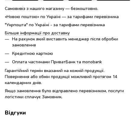
Самовивіз з нашого магазину — безкоштовно.
«Новою поштою» по Україні — за тарифами перевізника
"Укрпошта" по Україні - за тарифами перевізника
Більше інформації про доставку
На рахунок який виставить менеджер після обробки
замовлення
Кредитною карткою
Оплата частинами ПриватБанк та monobank
Гарантійний термін вказаний на кожній продукції.
Повернення або обмін продукції можливий протягом 14
календарних днів.
Якщо замовлення було відправлено перевізником, послуги
логістики сплачує Замовник.
Відгуки