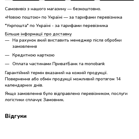
Самовивіз з нашого магазину — безкоштовно.
«Новою поштою» по Україні — за тарифами перевізника
"Укрпошта" по Україні - за тарифами перевізника
Більше інформації про доставку
На рахунок який виставить менеджер після обробки
замовлення
Кредитною карткою
Оплата частинами ПриватБанк та monobank
Гарантійний термін вказаний на кожній продукції.
Повернення або обмін продукції можливий протягом 14
календарних днів.
Якщо замовлення було відправлено перевізником, послуги
логістики сплачує Замовник.
Відгуки