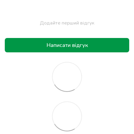
Додайте перший відгук
Написати відгук