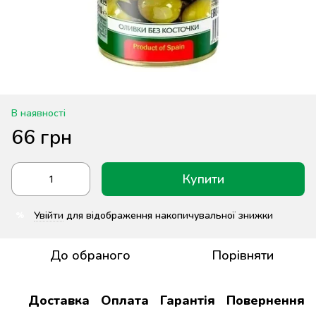
В наявності
66 грн
Купити
Увійти
для відображення накопичувальної знижки
%
До обраного
Порівняти
Доставка
Оплата
Гарантія
Повернення