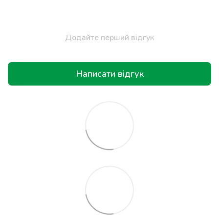
Додайте перший відгук
Написати відгук