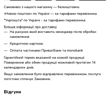
Самовивіз з нашого магазину — безкоштовно.
«Новою поштою» по Україні — за тарифами перевізника
"Укрпошта" по Україні - за тарифами перевізника
Більше інформації про доставку
На рахунок який виставить менеджер після обробки
замовлення
Кредитною карткою
Оплата частинами ПриватБанк та monobank
Гарантійний термін вказаний на кожній продукції.
Повернення або обмін продукції можливий протягом 14
календарних днів.
Якщо замовлення було відправлено перевізником, послуги
логістики сплачує Замовник.
Відгуки