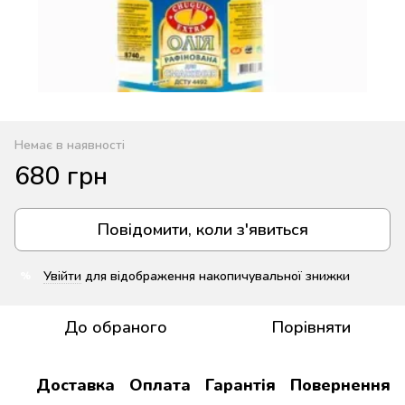
Немає в наявності
680 грн
Повідомити, коли з'явиться
Увійти
для відображення накопичувальної знижки
%
До обраного
Порівняти
Доставка
Оплата
Гарантія
Повернення