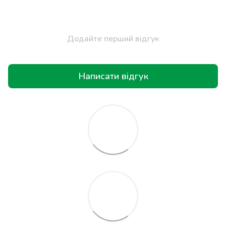
Додайте перший відгук
Написати відгук