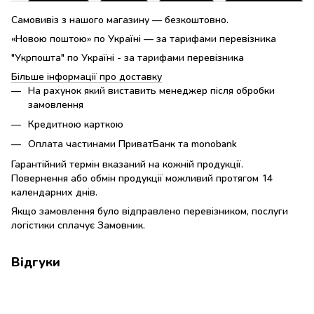
Самовивіз з нашого магазину — безкоштовно.
«Новою поштою» по Україні — за тарифами перевізника
"Укрпошта" по Україні - за тарифами перевізника
Більше інформації про доставку
На рахунок який виставить менеджер після обробки
замовлення
Кредитною карткою
Оплата частинами ПриватБанк та monobank
Гарантійний термін вказаний на кожній продукції.
Повернення або обмін продукції можливий протягом 14
календарних днів.
Якщо замовлення було відправлено перевізником, послуги
логістики сплачує Замовник.
Відгуки