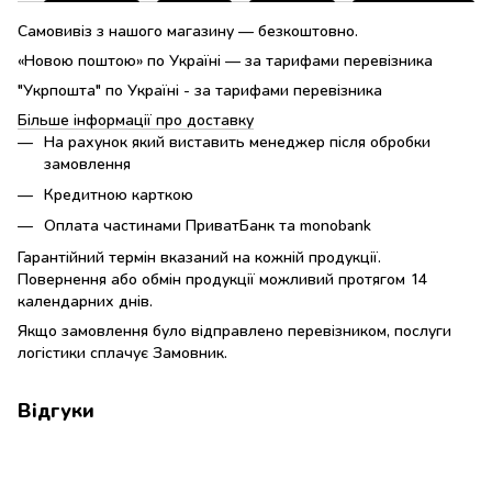
Самовивіз з нашого магазину — безкоштовно.
«Новою поштою» по Україні — за тарифами перевізника
"Укрпошта" по Україні - за тарифами перевізника
Більше інформації про доставку
На рахунок який виставить менеджер після обробки
замовлення
Кредитною карткою
Оплата частинами ПриватБанк та monobank
Гарантійний термін вказаний на кожній продукції.
Повернення або обмін продукції можливий протягом 14
календарних днів.
Якщо замовлення було відправлено перевізником, послуги
логістики сплачує Замовник.
Відгуки