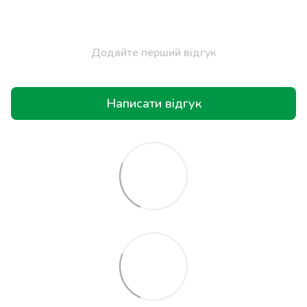
Додайте перший відгук
Написати відгук