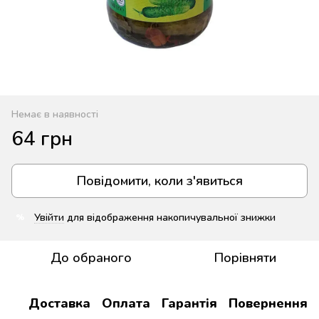
Немає в наявності
64 грн
Повідомити, коли з'явиться
Увійти
для відображення накопичувальної знижки
%
До обраного
Порівняти
Доставка
Оплата
Гарантія
Повернення