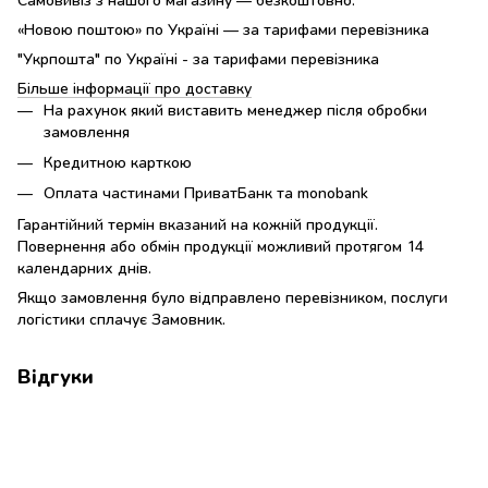
«Новою поштою» по Україні — за тарифами перевізника
"Укрпошта" по Україні - за тарифами перевізника
Більше інформації про доставку
На рахунок який виставить менеджер після обробки
замовлення
Кредитною карткою
Оплата частинами ПриватБанк та monobank
Гарантійний термін вказаний на кожній продукції.
Повернення або обмін продукції можливий протягом 14
календарних днів.
Якщо замовлення було відправлено перевізником, послуги
логістики сплачує Замовник.
Відгуки