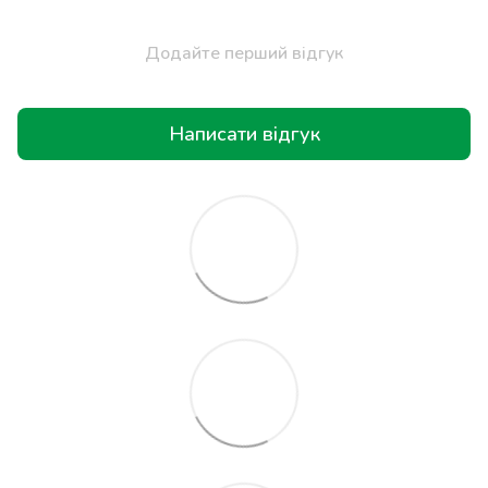
Додайте перший відгук
Написати відгук