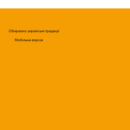
Обираємо українські традиції
Мобільна версія