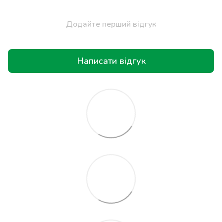
Додайте перший відгук
Написати відгук