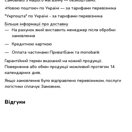
«Новою поштою» по Україні — за тарифами перевізника
"Укрпошта" по Україні - за тарифами перевізника
Більше інформації про доставку
На рахунок який виставить менеджер після обробки
замовлення
Кредитною карткою
Оплата частинами ПриватБанк та monobank
Гарантійний термін вказаний на кожній продукції.
Повернення або обмін продукції можливий протягом 14
календарних днів.
Якщо замовлення було відправлено перевізником, послуги
логістики сплачує Замовник.
Відгуки