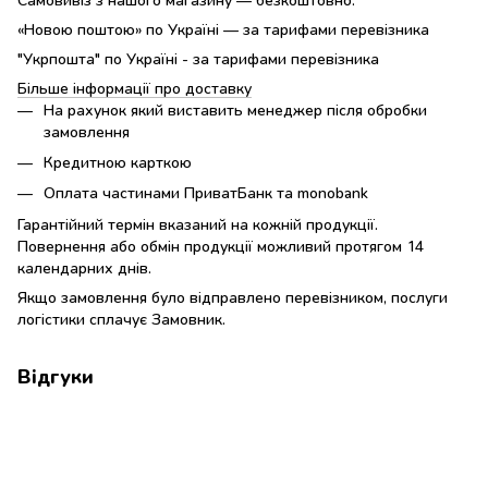
«Новою поштою» по Україні — за тарифами перевізника
"Укрпошта" по Україні - за тарифами перевізника
Більше інформації про доставку
На рахунок який виставить менеджер після обробки
замовлення
Кредитною карткою
Оплата частинами ПриватБанк та monobank
Гарантійний термін вказаний на кожній продукції.
Повернення або обмін продукції можливий протягом 14
календарних днів.
Якщо замовлення було відправлено перевізником, послуги
логістики сплачує Замовник.
Відгуки