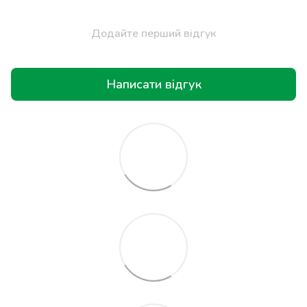
Додайте перший відгук
Написати відгук