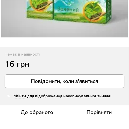
Немає в наявності
16 грн
Повідомити, коли з'явиться
Увійти
для відображення накопичувальної знижки
%
До обраного
Порівняти