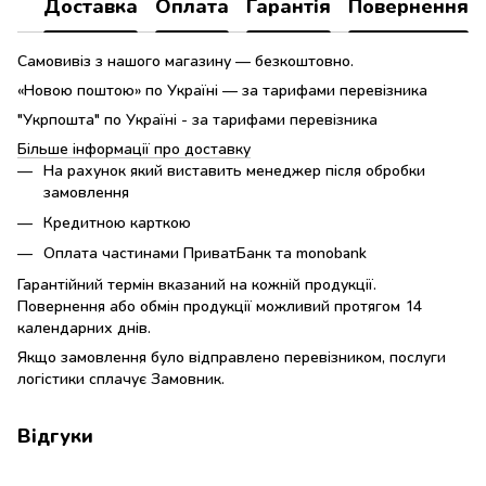
Доставка
Оплата
Гарантія
Повернення
Самовивіз з нашого магазину — безкоштовно.
«Новою поштою» по Україні — за тарифами перевізника
"Укрпошта" по Україні - за тарифами перевізника
Більше інформації про доставку
На рахунок який виставить менеджер після обробки
замовлення
Кредитною карткою
Оплата частинами ПриватБанк та monobank
Гарантійний термін вказаний на кожній продукції.
Повернення або обмін продукції можливий протягом 14
календарних днів.
Якщо замовлення було відправлено перевізником, послуги
логістики сплачує Замовник.
Відгуки