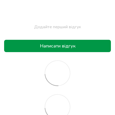
Додайте перший відгук
Написати відгук