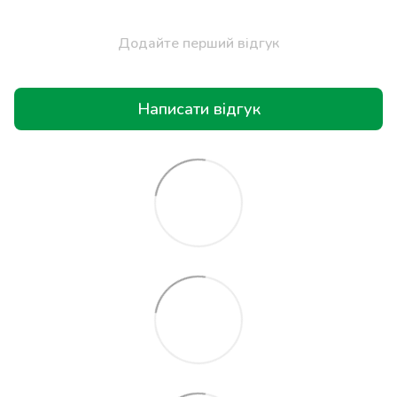
Додайте перший відгук
Написати відгук