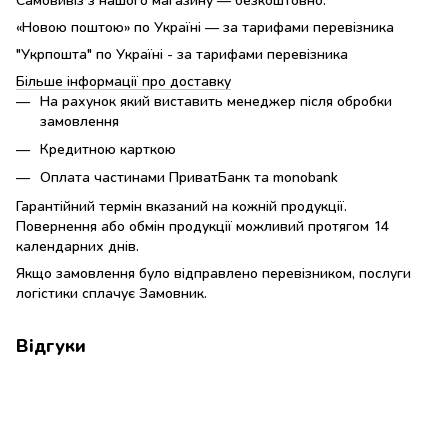
«Новою поштою» по Україні — за тарифами перевізника
"Укрпошта" по Україні - за тарифами перевізника
Більше інформації про доставку
На рахунок який виставить менеджер після обробки
замовлення
Кредитною карткою
Оплата частинами ПриватБанк та monobank
Гарантійний термін вказаний на кожній продукції.
Повернення або обмін продукції можливий протягом 14
календарних днів.
Якщо замовлення було відправлено перевізником, послуги
логістики сплачує Замовник.
Відгуки