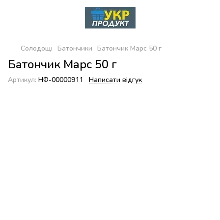
Солодощі
Батончики
Батончик Марс 50 г
Батончик Марс 50 г
Артикул:
НФ-00000911
Написати відгук