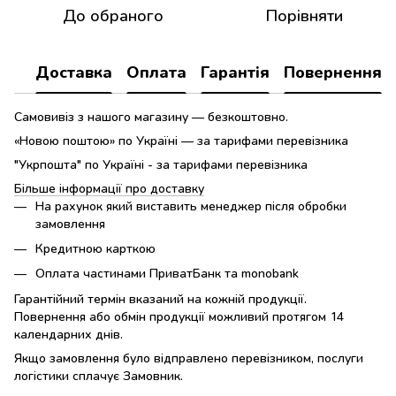
До обраного
Порівняти
Доставка
Оплата
Гарантія
Повернення
Самовивіз з нашого магазину — безкоштовно.
«Новою поштою» по Україні — за тарифами перевізника
"Укрпошта" по Україні - за тарифами перевізника
Більше інформації про доставку
На рахунок який виставить менеджер після обробки
замовлення
Кредитною карткою
Оплата частинами ПриватБанк та monobank
Гарантійний термін вказаний на кожній продукції.
Повернення або обмін продукції можливий протягом 14
календарних днів.
Якщо замовлення було відправлено перевізником, послуги
логістики сплачує Замовник.