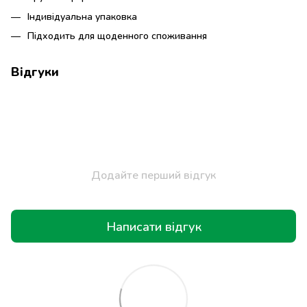
Індивідуальна упаковка
Підходить для щоденного споживання
Відгуки
Додайте перший відгук
Написати відгук