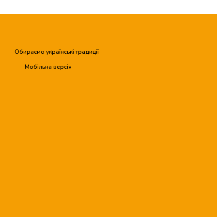
Обираємо українські традиції
Мобільна версія