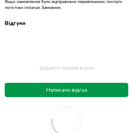
Якщо замовлення було відправлено перевізником, послуги
логістики сплачує Замовник.
Відгуки
Додайте перший відгук
Написати відгук