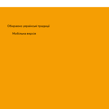
Обираємо українські традиції
Мобільна версія