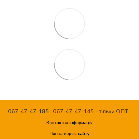
067-47-47-185
067-47-47-145 - тільки ОПТ
Контактна інформація
Повна версія сайту