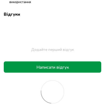
використання
Відгуки
Додайте перший відгук
Написати відгук