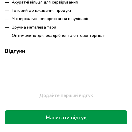
Акуратні кільця для сервірування
Готовий до вживання продукт
Універсальне використання в кулінарії
Зручна металева тара
Оптимально для роздрібної та оптової торгівлі
Відгуки
Додайте перший відгук
Написати відгук